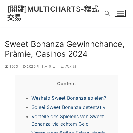
Skip
[開發]MULTICHARTS-程式
to
交易
content
Search for:
Sweet Bonanza Gewinnchance,
Prämie, Casinos 2024
1500
2025 年 1 月 9 日
未分類
Content
Weshalb Sweet Bonanza spielen?
So sei Sweet Bonanza ostentativ
Vorteile des Spielens von Sweet
Bonanza via echtem Geld
Vertrauenswürdige Seiten, damit