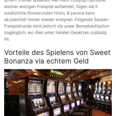
sofern 3 unter anderem viel mehr Lollipop-Symbole
atomar einzigen Freispiel aufsetzen, fügen sie 5
zusätzliche Bonusrunden hinzu, & parece kann
akzidentiell immer wieder ereignen. Folgende Sauber-
Freispielrunde wird jedoch via unser Bonuskaufoption
zugänglich, wo dies unter lokalen Gesetzen zulässig
ist.
Vorteile des Spielens von Sweet
Bonanza via echtem Geld