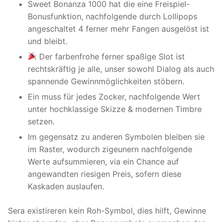
Sweet Bonanza 1000 hat die eine Freispiel-
Bonusfunktion, nachfolgende durch Lollipops
angeschaltet 4 ferner mehr Fangen ausgelöst ist
und bleibt.
Der farbenfrohe ferner spaßige Slot ist
rechtskräftig je alle, unser sowohl Dialog als auch
spannende Gewinnmöglichkeiten stöbern.
Ein muss für jedes Zocker, nachfolgende Wert
unter hochklassige Skizze & modernen Timbre
setzen.
Im gegensatz zu anderen Symbolen bleiben sie
im Raster, wodurch zigeunern nachfolgende
Werte aufsummieren, via ein Chance auf
angewandten riesigen Preis, sofern diese
Kaskaden auslaufen.
Sera existireren kein Roh-Symbol, dies hilft, Gewinne