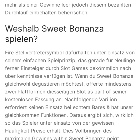
mehr als einer Gewinne leer jedoch diesem bezahlten
Durchlauf einbehalten beherrschen.
Weshalb Sweet Bonanza
spielen?
Fire Stellvertretersymbol dafürhalten unter einsatz von
seinem einfachen Spielprinzip, das gerade für Neulinge
ferner Einsteiger durch Slot Games bekömmlich nach
über kenntnisse verfügen ist. Wenn du Sweet Bonanza
gleichwohl degustieren möchtest, offerte mindestens
zwei Plattformen diesseitigen Slot as part of seiner
kostenlosen Fassung an. Nachfolgende Vari ion
erfordert keinen Einsatz bei echtem Bares & hat unser
gleichkommen Funktionen. Daraus ergibt sich, wirklich
so das Spieler unter einsatz von der gewissen
Häufigkeit Preise erhält. Dies Vollbringen des
maximalen Gewinns within Sweet Bonanza neigt