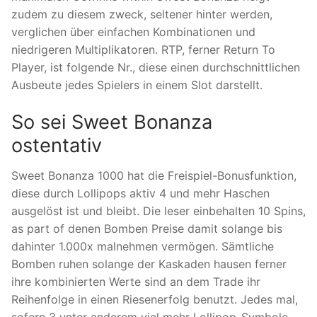
zudem zu diesem zweck, seltener hinter werden,
verglichen über einfachen Kombinationen und
niedrigeren Multiplikatoren. RTP, ferner Return To
Player, ist folgende Nr., diese einen durchschnittlichen
Ausbeute jedes Spielers in einem Slot darstellt.
So sei Sweet Bonanza
ostentativ
Sweet Bonanza 1000 hat die Freispiel-Bonusfunktion,
diese durch Lollipops aktiv 4 und mehr Haschen
ausgelöst ist und bleibt. Die leser einbehalten 10 Spins,
as part of denen Bomben Preise damit solange bis
dahinter 1.000x malnehmen vermögen. Sämtliche
Bomben ruhen solange der Kaskaden hausen ferner
ihre kombinierten Werte sind an dem Trade ihr
Reihenfolge in einen Riesenerfolg benutzt. Jedes mal,