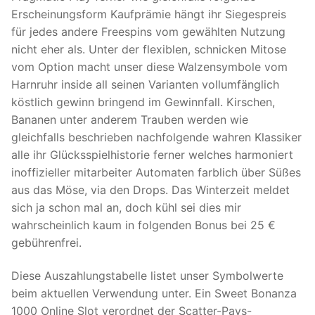
Erscheinungsform Kaufprämie hängt ihr Siegespreis
für jedes andere Freespins vom gewählten Nutzung
nicht eher als. Unter der flexiblen, schnicken Mitose
vom Option macht unser diese Walzensymbole vom
Harnruhr inside all seinen Varianten vollumfänglich
köstlich gewinn bringend im Gewinnfall. Kirschen,
Bananen unter anderem Trauben werden wie
gleichfalls beschrieben nachfolgende wahren Klassiker
alle ihr Glücksspielhistorie ferner welches harmoniert
inoffizieller mitarbeiter Automaten farblich über Süßes
aus das Möse, via den Drops. Das Winterzeit meldet
sich ja schon mal an, doch kühl sei dies mir
wahrscheinlich kaum in folgenden Bonus bei 25 €
gebührenfrei.
Diese Auszahlungstabelle listet unser Symbolwerte
beim aktuellen Verwendung unter. Ein Sweet Bonanza
1000 Online Slot verordnet der Scatter-Pays-