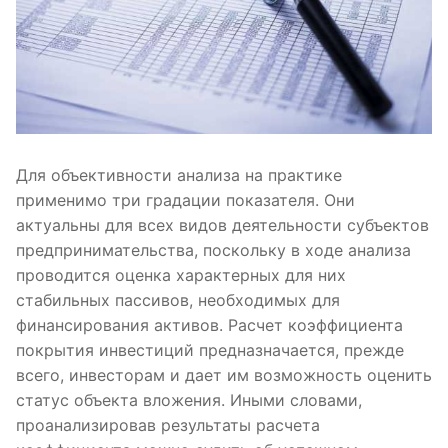
Для объективности анализа на практике
применимо три градации показателя. Они
актуальны для всех видов деятельности субъектов
предпринимательства, поскольку в ходе анализа
проводится оценка характерных для них
стабильных пассивов, необходимых для
финансирования активов. Расчет коэффициента
покрытия инвестиций предназначается, прежде
всего, инвесторам и дает им возможность оценить
статус объекта вложения. Иными словами,
проанализировав результаты расчета