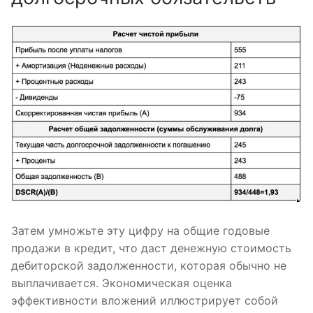
Затем умножьте эту цифру на общие годовые
продажи в кредит, что даст денежную стоимость
дебиторской задолженности, которая обычно не
выплачивается. Экономическая оценка
эффективности вложений иллюстрирует собой