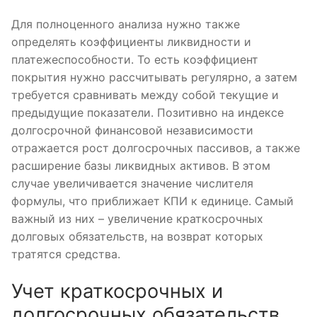
Для полноценного анализа нужно также
определять коэффициенты ликвидности и
платежеспособности. То есть коэффициент
покрытия нужно рассчитывать регулярно, а затем
требуется сравнивать между собой текущие и
предыдущие показатели. Позитивно на индексе
долгосрочной финансовой независимости
отражается рост долгосрочных пассивов, а также
расширение базы ликвидных активов. В этом
случае увеличивается значение числителя
формулы, что приближает КПИ к единице. Самый
важный из них – увеличение краткосрочных
долговых обязательств, на возврат которых
тратятся средства.
Учет краткосрочных и
долгосрочных обязательств