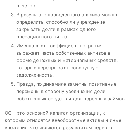
отчетов.
В результате проведенного анализа можно
определить, способно ли учреждение
закрывать долги в рамках одного
операционного цикла.
Именно этот коэффициент покрытия
выражает часть собственных активов в
форме денежных и материальных средств,
которые перекрывают совокупную
задолженность.
Правда, по динамике заметны позитивные
перемены в сторону увеличения доли
собственных средств и долгосрочных займов.
ОС – это основной капитал организации, к
которым относятся внеоборотные активы и иные
вложения, что являются результатом первого