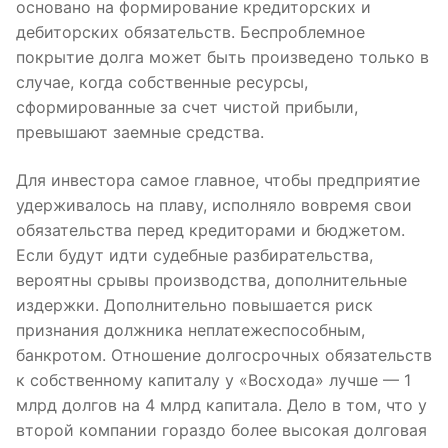
основано на формирование кредиторских и
дебиторских обязательств. Беспроблемное
покрытие долга может быть произведено только в
случае, когда собственные ресурсы,
сформированные за счет чистой прибыли,
превышают заемные средства.
Для инвестора самое главное, чтобы предприятие
удерживалось на плаву, исполняло вовремя свои
обязательства перед кредиторами и бюджетом.
Если будут идти судебные разбирательства,
вероятны срывы производства, дополнительные
издержки. Дополнительно повышается риск
признания должника неплатежеспособным,
банкротом. Отношение долгосрочных обязательств
к собственному капиталу у «Восхода» лучше — 1
млрд долгов на 4 млрд капитала. Дело в том, что у
второй компании гораздо более высокая долговая