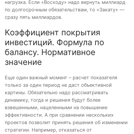
нагрузка. Если «Восходу» надо вернуть миллиард
по долгосрочным обязательствам, то «Закату» —
сразу пять миллиардов.
Коэффициент покрытия
инвестиций. Формула по
балансу. Нормативное
значение
Еще один важный момент – расчет показателя
только за один период не даст объективной
картины. Обязательно надо рассматривать
динамику, тогда и решения будут более
взвешенными, нацеленными на повышение
эффективности. А при сравнении нескольких
проектов позволит принять решения об изменении
стратегии. Например, отказаться от