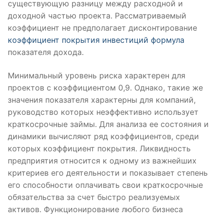
существующую разницу между расходной и
доходной частью проекта. Рассматриваемый
коэффициент не предполагает дисконтирование
коэффициент покрытия инвестиций формула
показателя дохода.
Минимальный уровень риска характерен для
проектов с коэффициентом 0,9. Однако, такие же
значения показателя характерны для компаний,
руководство которых неэффективно использует
краткосрочные займы. Для анализа ее состояния и
динамики вычисляют ряд коэффициентов, среди
которых коэффициент покрытия. Ликвидность
предприятия относится к одному из важнейших
критериев его деятельности и показывает степень
его способности оплачивать свои краткосрочные
обязательства за счет быстро реализуемых
активов. Функционирование любого бизнеса