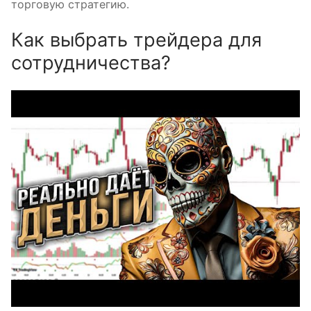
торговую стратегию.
Как выбрать трейдера для
сотрудничества?