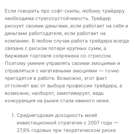
Если говорить про софт-скилы, любому трейдеру
необходима стрессоустойчивость. Трейдер
рискует своими деньгами, если работает на себя и
деньгами работодателя, если работает на
компанию. В любом случае работа трейдера всегда
связана с риском потери крупных сумм, а
биржевая торговля сопряжена со стрессом.
Поэтому умения управлять своими эмоциями и
справляться с негативными эмоциями — точно
пригодятся в работе. Возможно, этот факт
оттолкнёт вас от выбора профессии трейдера, а
возможно, наоборот, замотивирует, ведь
конкуренция на рынке стала намного ниже.
Среднегодовая доходность моей
инвестиционной стратегии с 2007 года —
27,9% годовых при теоретическом риске