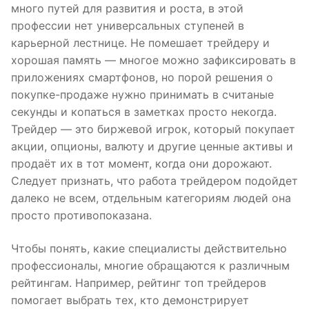
много путей для развития и роста, в этой
профессии нет универсальных ступеней в
карьерной лестнице. Не помешает трейдеру и
хорошая память — многое можно зафиксировать в
приложениях смартфонов, но порой решения о
покупке-продаже нужно принимать в считаные
секунды и копаться в заметках просто некогда.
Трейдер — это биржевой игрок, который покупает
акции, опционы, валюту и другие ценные активы и
продаёт их в тот момент, когда они дорожают.
Следует признать, что работа трейдером подойдет
далеко не всем, отдельным категориям людей она
просто противопоказана.
Чтобы понять, какие специалисты действительно
профессионалы, многие обращаются к различным
рейтингам. Например, рейтинг топ трейдеров
помогает выбрать тех, кто демонстрирует