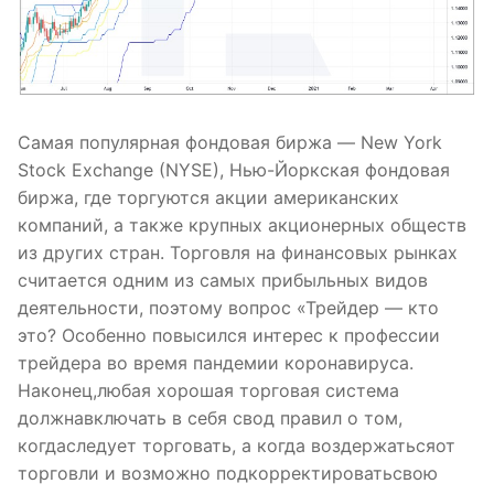
Самая популярная фондовая биржа — New York
Stock Exchange (NYSE), Нью-Йоркская фондовая
биржа, где торгуются акции американских
компаний, а также крупных акционерных обществ
из других стран. Торговля на финансовых рынках
считается одним из самых прибыльных видов
деятельности, поэтому вопрос «Трейдер — кто
это? Особенно повысился интерес к профессии
трейдера во время пандемии коронавируса.
Наконец,любая хорошая торговая система
должнавключать в себя свод правил о том,
когдаследует торговать, а когда воздержатьсяот
торговли и возможно подкорректироватьсвою