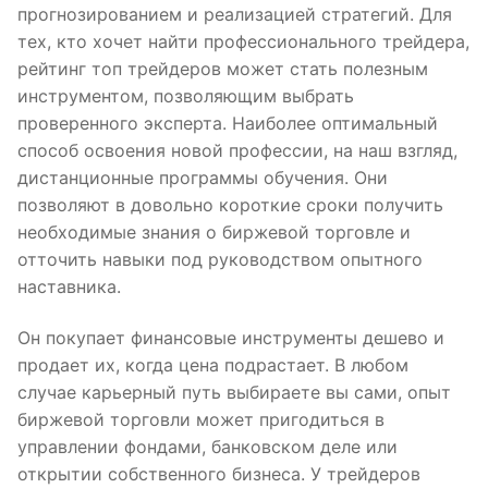
прогнозированием и реализацией стратегий. Для
тех, кто хочет найти профессионального трейдера,
рейтинг топ трейдеров может стать полезным
инструментом, позволяющим выбрать
проверенного эксперта. Наиболее оптимальный
способ освоения новой профессии, на наш взгляд,
дистанционные программы обучения. Они
позволяют в довольно короткие сроки получить
необходимые знания о биржевой торговле и
отточить навыки под руководством опытного
наставника.
Он покупает финансовые инструменты дешево и
продает их, когда цена подрастает. В любом
случае карьерный путь выбираете вы сами, опыт
биржевой торговли может пригодиться в
управлении фондами, банковском деле или
открытии собственного бизнеса. У трейдеров