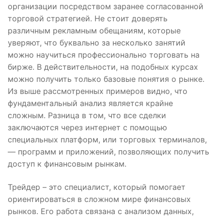
организации посредством заранее согласованной
торговой стратегией. Не стоит доверять
различным рекламным обещаниям, которые
уверяют, что буквально за несколько занятий
можно научиться профессионально торговать на
бирже. В действительности, на подобных курсах
можно получить только базовые понятия о рынке.
Из выше рассмотренных примеров видно, что
фундаментальный анализ является крайне
сложным. Разница в том, что все сделки
заключаются через интернет с помощью
специальных платформ, или торговых терминалов,
— программ и приложений, позволяющих получить
доступ к финансовым рынкам.
Трейдер – это специалист, который помогает
ориентироваться в сложном мире финансовых
рынков. Его работа связана с анализом данных,