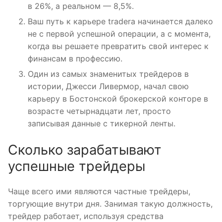
в 26%, а реальном — 8,5%.
Ваш путь к карьере tradera начинается далеко
не с первой успешной операции, а с момента,
когда вы решаете превратить свой интерес к
финансам в профессию.
Один из самых знаменитых трейдеров в
истории, Джесси Ливермор, начал свою
карьеру в Бостонской брокерской конторе в
возрасте четырнадцати лет, просто
записывая данные с тикерной ленты.
Сколько зарабатывают
успешные трейдеры
Чаще всего ими являются частные трейдеры,
торгующие внутри дня. Занимая такую должность,
трейдер работает, используя средства