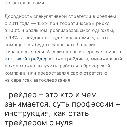
остается за вами.
Доходность спекулятивной стратегии в среднем
с 2011 года — 152% при теоретическом риске
в 100% и реальном, реализовавшемся однажды,
в 68%. «Трейдинг не будет вас кормить, с его
помощью вы будете закрывать большие
финансовые цели. А если вас не интересует ничего,
кто такой трейдер
кроме трейдинга, минимальный
доход можно получить, работая в брокерской
компании или предоставляя свою стратегию
на сервисах автоследования.
Трейдер – это кто и чем
занимается: суть профессии +
инструкция, как стать
трейдером с нуля