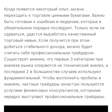
Когда появится некоторый опыт, можно
переходить к торговле ценными бумагами. Важно
быть готовым к ошибкам и неудачам, которые в
обязательном порядке последуют. Только если не
сдаваться, удастся выработать качественный
торговый навык. Если получится при этом
добиться стабильного дохода, можно будет
считать себя профессиональным трейдером.
Существует мнение, что первые 3 категории при
анализе рынка опираются на технический анализ, а
последние 2 в большинстве случаев используют
фундаментальный. Чтобы восполнить пробелы в
знаниях, частные трейдеры зачастую пользуются
услугами финансовых консультантов, которыми
нередко выступают профессиональные трейдеры.